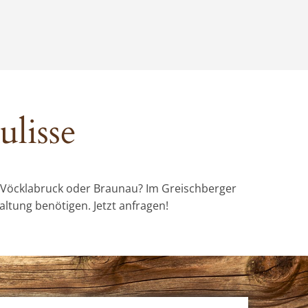
ulisse
, Vöcklabruck oder Braunau? Im Greischberger
altung benötigen. Jetzt anfragen!