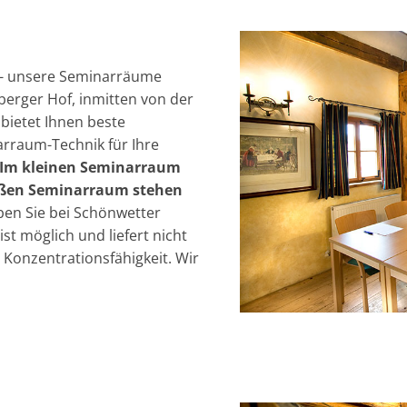
 - unsere Seminarräume
berger Hof, inmitten von der
bietet Ihnen beste
raum-Technik für Ihre
Im kleinen Seminarraum
roßen Seminarraum stehen
en Sie bei Schönwetter
st möglich und liefert nicht
 Konzentrationsfähigkeit. Wir