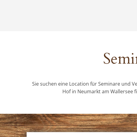
Semin
Sie suchen eine Location für Seminare und V
Hof in Neumarkt am Wallersee fin