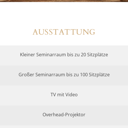
AUSSTATTUNG
Kleiner Seminarraum bis zu 20 Sitzplätze
Großer Seminarraum bis zu 100 Sitzplätze
TV mit Video
Overhead-Projektor