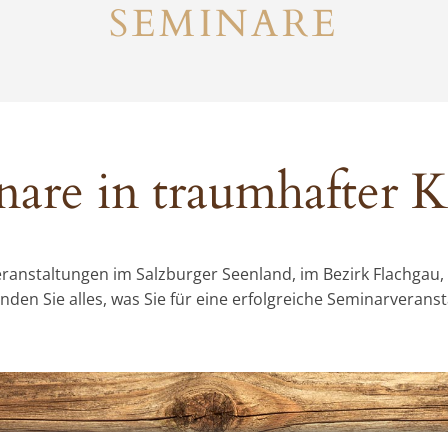
SEMINARE
are in traumhafter K
eranstaltungen im Salzburger Seenland, im Bezirk Flachgau
den Sie alles, was Sie für eine erfolgreiche Seminarveranst