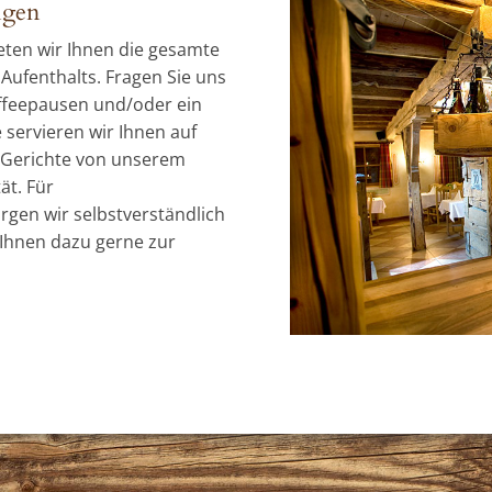
ngen
ten wir Ihnen die gesamte
ufenthalts. Fragen Sie uns
ffeepausen und/oder ein
servieren wir Ihnen auf
 Gerichte von unserem
ät. Für
gen wir selbstverständlich
Ihnen dazu gerne zur